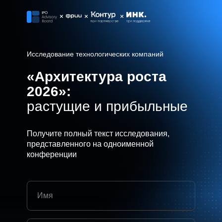
Исследование технологических компаний
«Архитектура роста
2026»:
растущие и прибыльные
Получите полный текст исследования,
представленного на одноименной
конференции