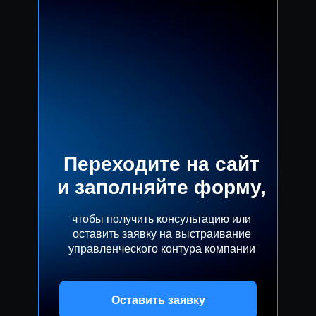
Переходите на сайт
и заполняйте форму,
чтобы получить консультацию или
оставить заявку на выстраивание
управленческого контура компании
Оставить заявку