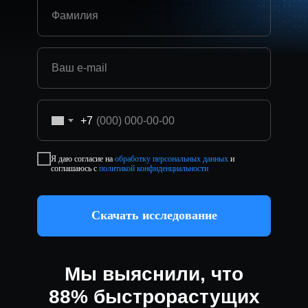
+7
Я даю согласие на
обработку персональных данных
и
соглашаюсь c
политикой конфиденциальности
Скачать исследование
Мы выяснили, что
88% быстрорастущих