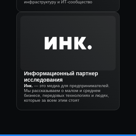
инфраструктуру и ИТ-сообщество
Информационный партнер
исследования
Инк.
— это медиа для предпринимателей.
Мы рассказываем о малом и среднем
бизнесе, передовых технологиях и людях,
которые за всем этим стоят