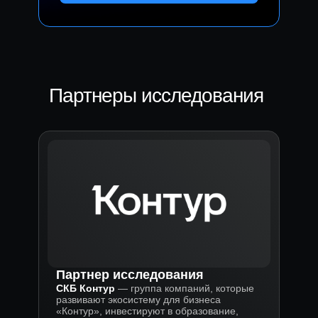
Партнеры исследования
Партнер исследования
СКБ Контур
— группа компаний, которые
развивают экосистему для бизнеса
«Контур», инвестируют в образование,