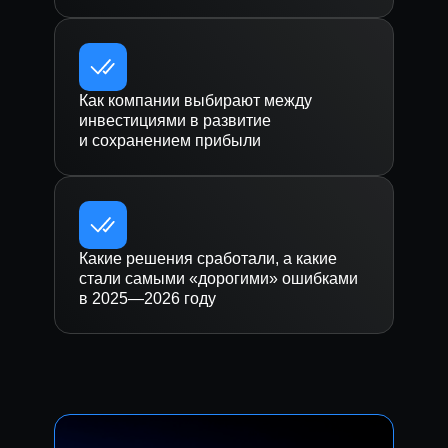
Как компании выбирают между
инвестициями в развитие
и сохранением прибыли
Какие решения сработали, а какие
стали самыми «дорогими» ошибками
в 2025—2026 году