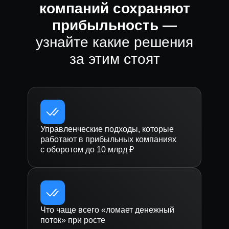
компаний сохраняют
прибыльность —
узнайте какие решения
за этим стоят
Управленческие подходы, которые
работают в прибыльных компаниях
с оборотом до 10 млрд ₽
Что чаще всего «ломает денежный
поток» при росте