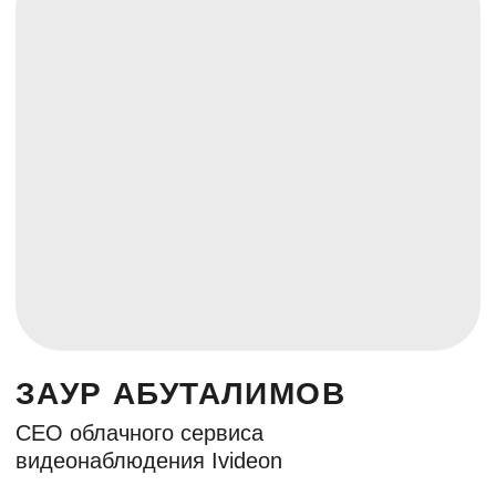
Пользовательское соглашение
Политика конфиденциальности