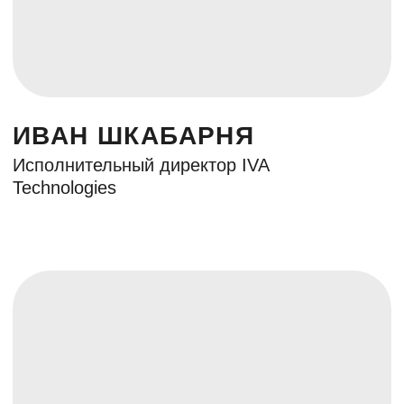
МЕСТО
ПРОВЕДЕНИЯ
Большой конференц-зал ФРИИ
г. Москва, ул. Мясницкая, дом 13, стр 18