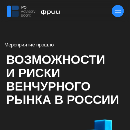
Мероприятие прошло
ВОЗМОЖНОСТИ
И РИСКИ
ВЕНЧУРНОГО
РЫНКА В РОССИИ